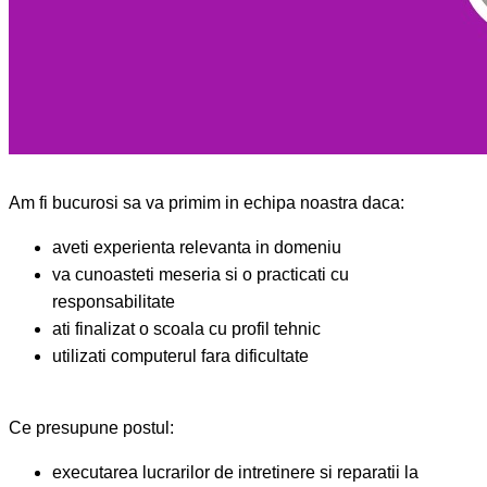
Am fi bucurosi sa va primim in echipa noastra daca:
aveti experienta relevanta in domeniu
va cunoasteti meseria si o practicati cu
responsabilitate
ati finalizat o scoala cu profil tehnic
utilizati computerul fara dificultate
Ce presupune postul:
executarea lucrarilor de intretinere si reparatii la