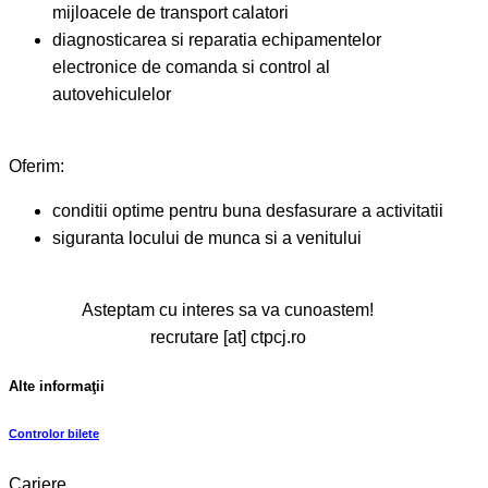
mijloacele de transport calatori
diagnosticarea si reparatia echipamentelor
electronice de comanda si control al
autovehiculelor
Oferim:
conditii optime pentru buna desfasurare a activitatii
siguranta locului de munca si a venitului
Asteptam cu interes sa va cunoastem!
recrutare [at] ctpcj.ro
Alte informaţii
Controlor bilete
Cariere