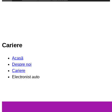
Cariere
Acasă
Despre noi
Cariere
Electronist auto