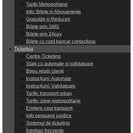
Tarife Metropolitane
Info: Bilete și Abonamente
Gratuități și Reduceri
Bilete prin SMS
Bilete prin 24pay
Bilete cu card bancar contactless
Ticketing
Centre Ticketing
Stații cu automate și validatoare
Birou relatii clienți
Instrucțiuni: Automate
Instrucțiuni: Validatoare
Tarife: transport urban
Tarife: zone metropolitane
Emitere card transport
Info persoane juridice
Sistemul de ticketing
Întrebari frecvente