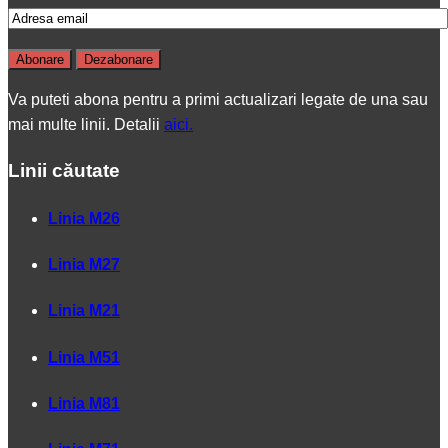
Va puteti abona pentru a primi actualizari legate de una sau
mai multe linii. Detalii
aici.
Linii căutate
Linia M26
Linia M27
Linia M21
Linia M51
Linia M81