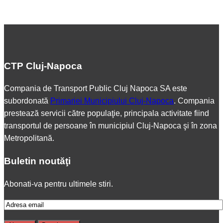
CTP Cluj-Napoca
Compania de Transport Public Cluj Napoca SA este
subordonată
Primariei Municipiului Cluj-Napoca
. Compania
prestează servicii către populaţie, principala activitate fiind
transportul de persoane în municipiul Cluj-Napoca şi în zona
Metropolitană.
Buletin noutăţi
Abonati-va pentru ultimele stiri.