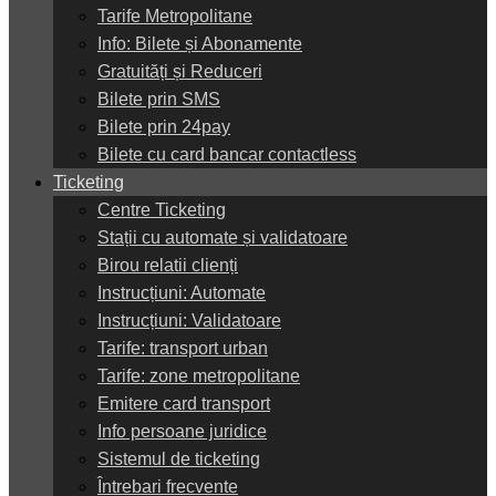
Tarife Metropolitane
Info: Bilete și Abonamente
Gratuități și Reduceri
Bilete prin SMS
Bilete prin 24pay
Bilete cu card bancar contactless
Ticketing
Centre Ticketing
Stații cu automate și validatoare
Birou relatii clienți
Instrucțiuni: Automate
Instrucțiuni: Validatoare
Tarife: transport urban
Tarife: zone metropolitane
Emitere card transport
Info persoane juridice
Sistemul de ticketing
Întrebari frecvente