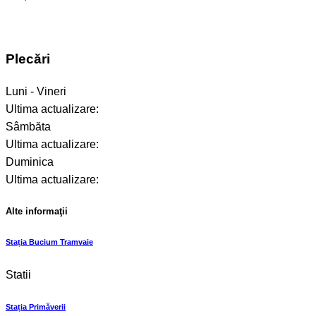
Plecări
Luni - Vineri
Ultima actualizare:
Sâmbăta
Ultima actualizare:
Duminica
Ultima actualizare:
Alte informaţii
Stația Bucium Tramvaie
Statii
Stația Primăverii