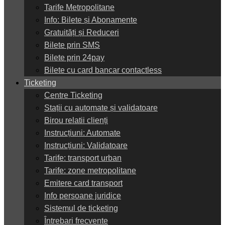
Tarife Metropolitane
Info: Bilete și Abonamente
Gratuități și Reduceri
Bilete prin SMS
Bilete prin 24pay
Bilete cu card bancar contactless
Ticketing
Centre Ticketing
Stații cu automate și validatoare
Birou relatii clienți
Instrucțiuni: Automate
Instrucțiuni: Validatoare
Tarife: transport urban
Tarife: zone metropolitane
Emitere card transport
Info persoane juridice
Sistemul de ticketing
Întrebari frecvente