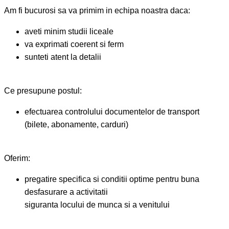
Am fi bucurosi sa va primim in echipa noastra daca:
aveti minim studii liceale
va exprimati coerent si ferm
sunteti atent la detalii
Ce presupune postul:
efectuarea controlului documentelor de transport
(bilete, abonamente, carduri)
Oferim:
pregatire specifica si conditii optime pentru buna
desfasurare a activitatii
siguranta locului de munca si a venitului