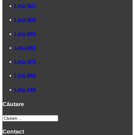
Linia M27
Linia M21
Linia M51
Linia M81
Linia M71
Linia M61
Linia 24B
Căutare
Contact