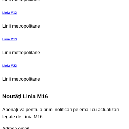
Linia M12
Linii metropolitane
Linia M13
Linii metropolitane
Linia M22
Linii metropolitane
Noutăţi Linia M16
Abonaţi-vă pentru a primi notificări pe email cu actualizări
legate de Linia M16.
Adresa email