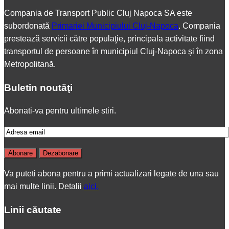
Compania de Transport Public Cluj Napoca SA este
subordonată
Primariei Municipiului Cluj-Napoca
. Compania
prestează servicii către populaţie, principala activitate fiind
transportul de persoane în municipiul Cluj-Napoca şi în zona
Metropolitană.
Buletin noutăţi
Abonati-va pentru ultimele stiri.
Va puteti abona pentru a primi actualizari legate de una sau
mai multe linii. Detalii
aici.
Linii căutate