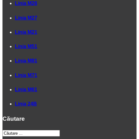
Linia M26
Linia M27
Linia M21
Linia M51
Linia M81
Linia M71
Linia M61
Linia 24B
Căutare