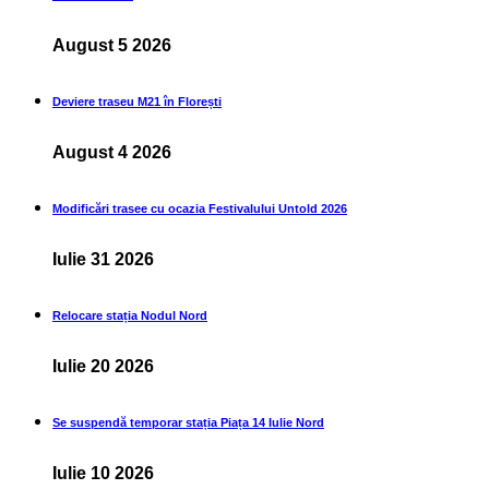
August 5 2026
Deviere traseu M21 în Florești
August 4 2026
Modificări trasee cu ocazia Festivalului Untold 2026
Iulie 31 2026
Relocare stația Nodul Nord
Iulie 20 2026
Se suspendă temporar stația Piața 14 Iulie Nord
Iulie 10 2026