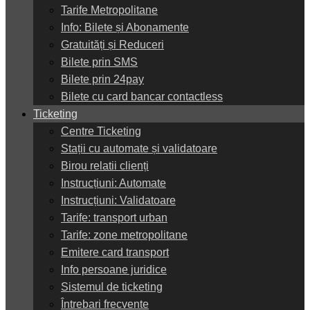
Tarife Metropolitane
Info: Bilete și Abonamente
Gratuități și Reduceri
Bilete prin SMS
Bilete prin 24pay
Bilete cu card bancar contactless
Ticketing
Centre Ticketing
Stații cu automate și validatoare
Birou relatii clienți
Instrucțiuni: Automate
Instrucțiuni: Validatoare
Tarife: transport urban
Tarife: zone metropolitane
Emitere card transport
Info persoane juridice
Sistemul de ticketing
Întrebari frecvente