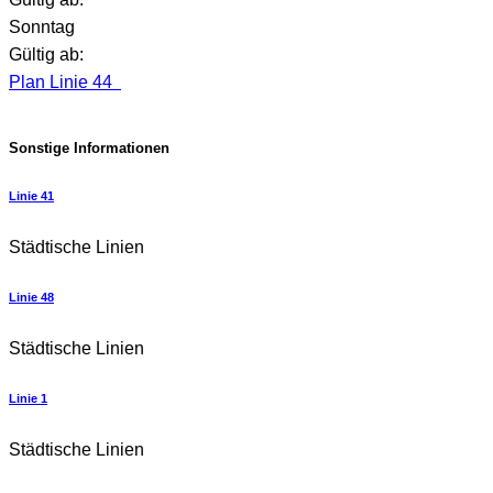
Sonntag
Gültig ab:
Plan Linie 44
Sonstige Informationen
Linie 41
Städtische Linien
Linie 48
Städtische Linien
Linie 1
Städtische Linien