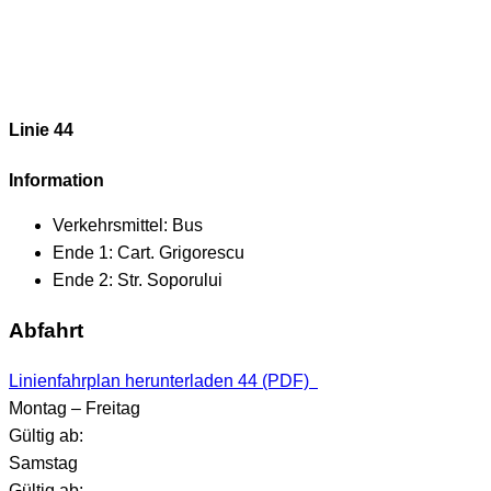
Linie 44
Information
Verkehrsmittel:
Bus
Ende 1:
Cart. Grigorescu
Ende 2:
Str. Soporului
Abfahrt
Linienfahrplan herunterladen 44 (PDF)
Montag – Freitag
Gültig ab:
Samstag
Gültig ab: