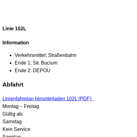
Linie 102L
Information
Verkehrsmittel:
Straßenbahn
Ende 1:
Str. Bucium
Ende 2:
DEPOU
Abfahrt
Linienfahrplan herunterladen 102L (PDF)
Montag – Freitag
Gültig ab:
Samstag
Kein Service
Sonntag