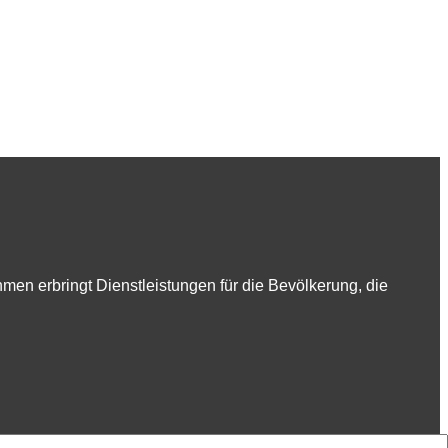
en erbringt Dienstleistungen für die Bevölkerung, die