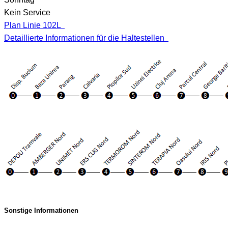
Kein Service
Plan Linie 102L
Detaillierte Informationen für die Haltestellen
Sonstige Informationen