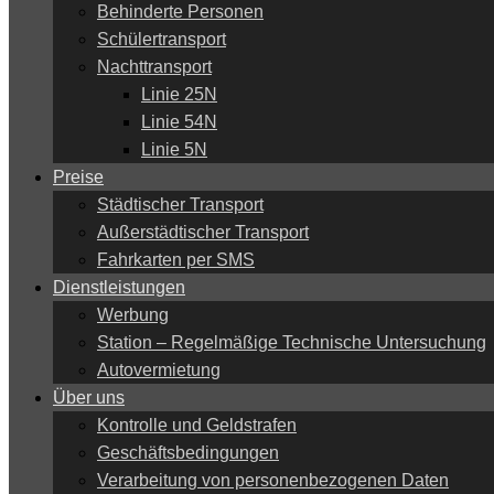
Behinderte Personen
Schülertransport
Nachttransport
Linie 25N
Linie 54N
Linie 5N
Preise
Städtischer Transport
Außerstädtischer Transport
Fahrkarten per SMS
Dienstleistungen
Werbung
Station – Regelmäßige Technische Untersuchung
Autovermietung
Über uns
Kontrolle und Geldstrafen
Geschäftsbedingungen
Verarbeitung von personenbezogenen Daten