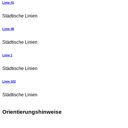
Linie 41
Städtische Linien
Linie 48
Städtische Linien
Linie 1
Städtische Linien
Linie 102
Städtische Linien
Orientierungshinweise