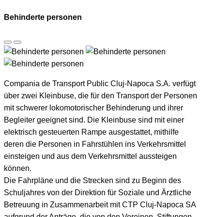
Behinderte personen
Compania de Transport Public Cluj-Napoca S.A. verfügt
über zwei Kleinbuse, die für den Transport der Personen
mit schwerer lokomotorischer Behinderung und ihrer
Begleiter geeignet sind. Die Kleinbuse sind mit einer
elektrisch gesteuerten Rampe ausgestattet, mithilfe
deren die Personen in Fahrstühlen ins Verkehrsmittel
einsteigen und aus dem Verkehrsmittel aussteigen
können.
Die Fahrpläne und die Strecken sind zu Beginn des
Schuljahres von der Direktion für Soziale und Ärztliche
Betreuung in Zusammenarbeit mit CTP Cluj-Napoca SA
aufgrund der Anträge, die von den Vereinen, Stiftungen