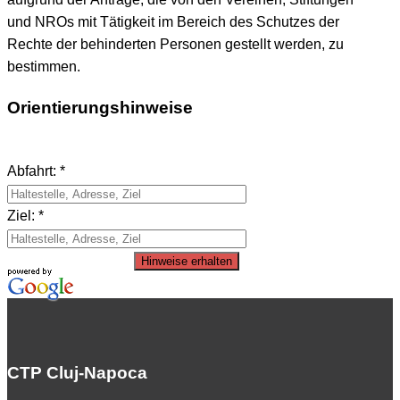
und NROs mit Tätigkeit im Bereich des Schutzes der
Rechte der behinderten Personen gestellt werden, zu
bestimmen.
Orientierungshinweise
Abfahrt: *
Ziel: *
Hinweise erhalten
CTP Cluj-Napoca