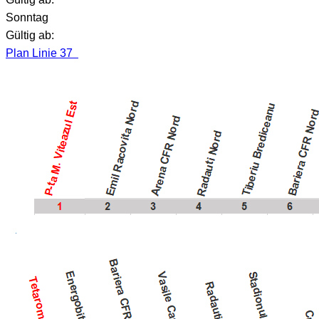
Sonntag
Gültig ab:
Plan Linie 37