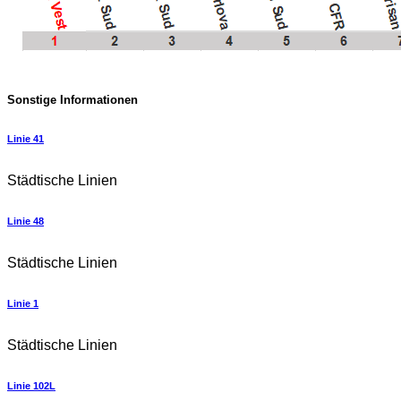
Sonstige Informationen
Linie 41
Städtische Linien
Linie 48
Städtische Linien
Linie 1
Städtische Linien
Linie 102L