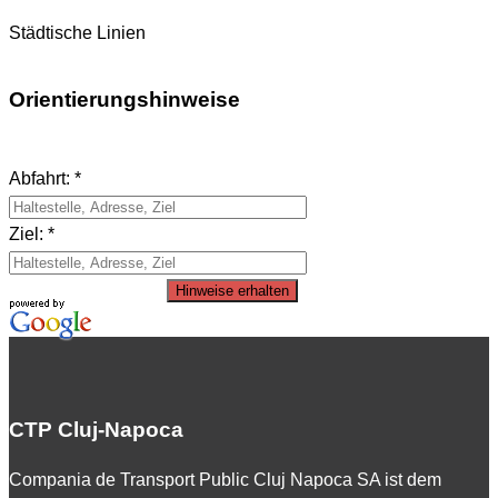
Städtische Linien
Orientierungshinweise
Abfahrt: *
Ziel: *
Hinweise erhalten
CTP Cluj-Napoca
Compania de Transport Public Cluj Napoca SA ist dem