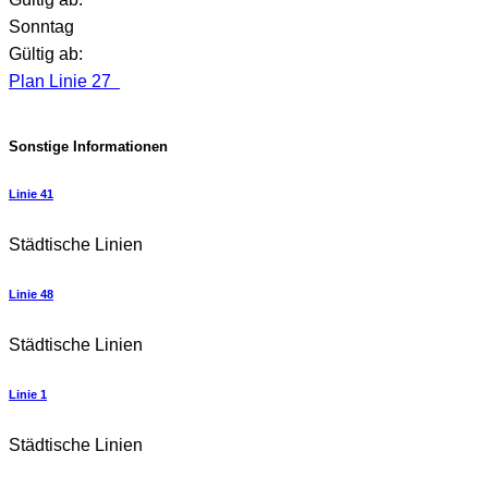
Sonntag
Gültig ab:
Plan Linie 27
Sonstige Informationen
Linie 41
Städtische Linien
Linie 48
Städtische Linien
Linie 1
Städtische Linien