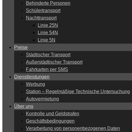
Behinderte Personen
Schülertransport
Nachttransport
Linie 25N
Linie 54N
Linie 5N
Preise
Städtischer Transport
Außerstädtischer Transport
Fahrkarten per SMS
Dienstleistungen
Werbung
Station – Regelmäßige Technische Untersuchung
Autovermietung
Über uns
Kontrolle und Geldstrafen
Geschäftsbedingungen
Verarbeitung von personenbezogenen Daten