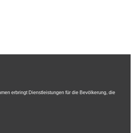
en erbringt Dienstleistungen für die Bevölkerung, die