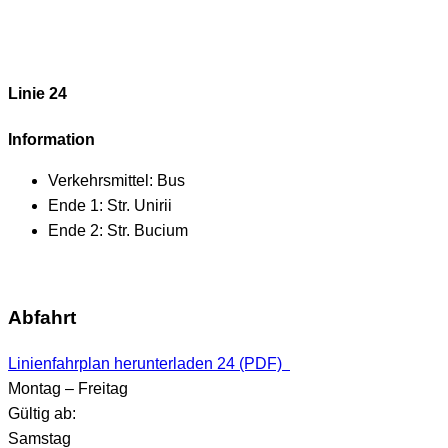
Linie 24
Information
Verkehrsmittel:
Bus
Ende 1:
Str. Unirii
Ende 2:
Str. Bucium
Abfahrt
Linienfahrplan herunterladen 24 (PDF)
Montag – Freitag
Gültig ab:
Samstag