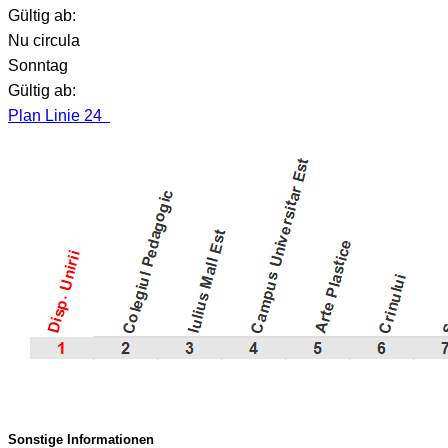
Gültig ab:
Nu circula
Sonntag
Gültig ab:
Plan Linie 24
Sonstige Informationen