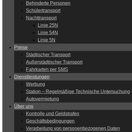
Behinderte Personen
Schülertransport
Nachttransport
Linie 25N
Linie 54N
Linie 5N
Preise
Städtischer Transport
Außerstädtischer Transport
Fahrkarten per SMS
Dienstleistungen
Werbung
Station – Regelmäßige Technische Untersuchung
Autovermietung
Über uns
Kontrolle und Geldstrafen
Geschäftsbedingungen
Verarbeitung von personenbezogenen Daten