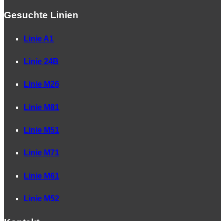
Gesuchte Linien
Linie A1
Linie 24B
Linie M26
Linie M81
Linie M51
Linie M71
Linie M61
Linie M52