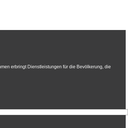
en erbringt Dienstleistungen für die Bevölkerung, die