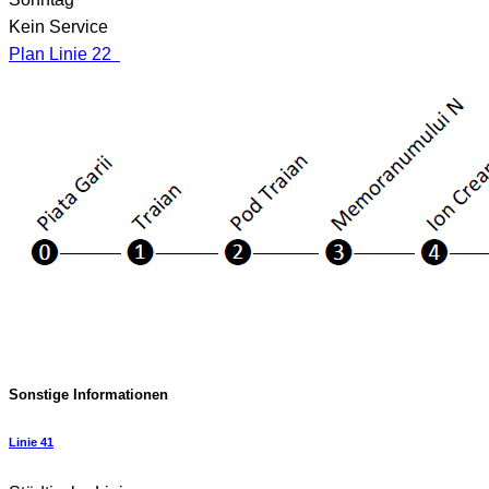
Kein Service
Plan Linie 22
Sonstige Informationen
Linie 41