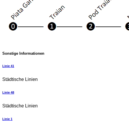
Sonstige Informationen
Linie 41
Städtische Linien
Linie 48
Städtische Linien
Linie 1