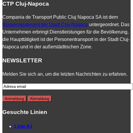
CTP Cluj-Napoca
Compania de Transport Public Cluj Napoca SA ist dem
Bürgermeisteramt der Stadt Cluj-Napoca
untergeordnet. Das
Unternehmen erbringt Dienstleistungen für die Bevölkerung,
die Haupttätigkeit ist der Personentransport in der Stadt Cluj-
Napoca und in der außerstädtischen Zone.
NEWSLETTER
Melden Sie sich an, um die letzten Nachrichten zu erfahren.
Gesuchte Linien
Linie A1