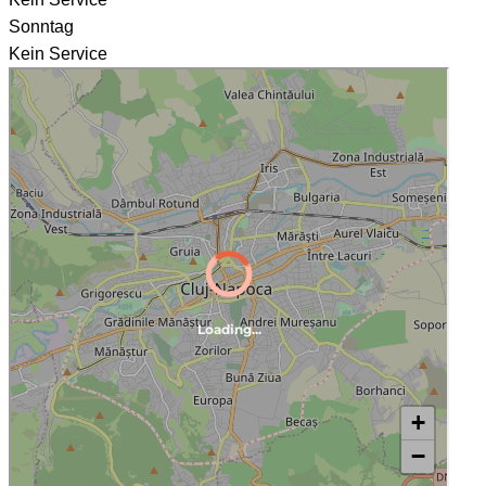
Sonntag
Kein Service