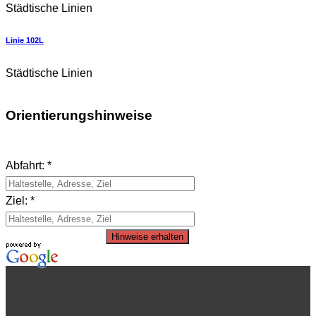
Städtische Linien
Linie 102L
Städtische Linien
Orientierungshinweise
Abfahrt: *
Ziel: *
Hinweise erhalten