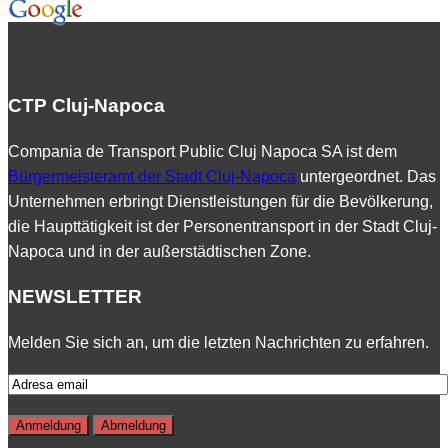
CTP Cluj-Napoca
Compania de Transport Public Cluj Napoca SA ist dem
Bürgermeisteramt der Stadt Cluj-Napoca
untergeordnet. Das
Unternehmen erbringt Dienstleistungen für die Bevölkerung,
die Haupttätigkeit ist der Personentransport in der Stadt Cluj-
Napoca und in der außerstädtischen Zone.
NEWSLETTER
Melden Sie sich an, um die letzten Nachrichten zu erfahren.