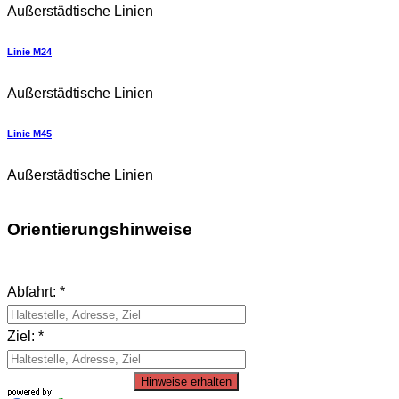
Außerstädtische Linien
Linie M24
Außerstädtische Linien
Linie M45
Außerstädtische Linien
Orientierungshinweise
Abfahrt: *
Ziel: *
Hinweise erhalten