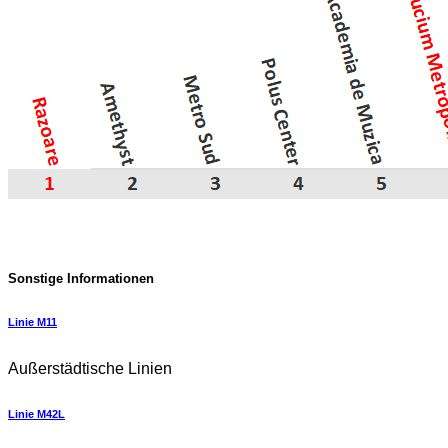
Sonstige Informationen
Linie M11
Außerstädtische Linien
Linie M42L