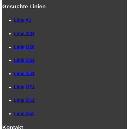
Gesuchte Linien
Linie A1
Linie 24B
Linie M26
Linie M81
Linie M51
Linie M71
Linie M61
Linie M52
Kontakt