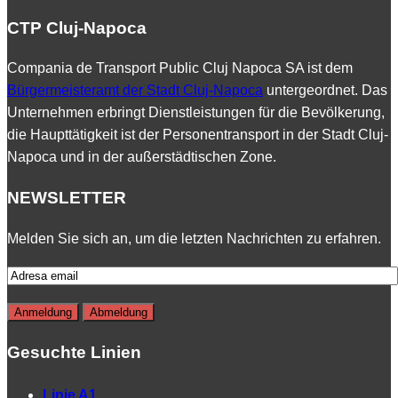
CTP Cluj-Napoca
Compania de Transport Public Cluj Napoca SA ist dem
Bürgermeisteramt der Stadt Cluj-Napoca
untergeordnet. Das
Unternehmen erbringt Dienstleistungen für die Bevölkerung,
die Haupttätigkeit ist der Personentransport in der Stadt Cluj-
Napoca und in der außerstädtischen Zone.
NEWSLETTER
Melden Sie sich an, um die letzten Nachrichten zu erfahren.
Gesuchte Linien
Linie A1