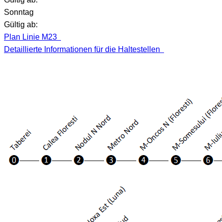
Sonntag
Gültig ab:
Plan Linie M23
Detaillierte Informationen für die Haltestellen