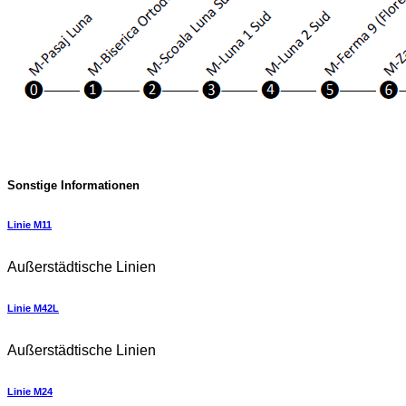
Sonstige Informationen
Linie M11
Außerstädtische Linien
Linie M42L
Außerstädtische Linien
Linie M24