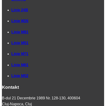
Linie 24B
Linie M26
Linie M81
Linie M51
Linie M71
Linie M61
Linie M52
Kontakt
B-dul 21 Decembrie 1989 Nr. 128-130, 400604
Cluj-Napoca, Cluj