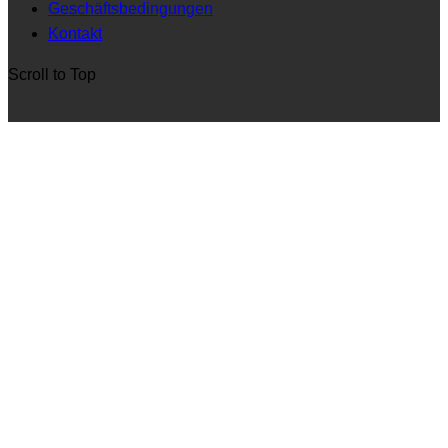
Geschäftsbedingungen
Kontakt
Scroll to Top