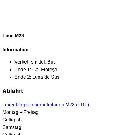
Linie M23
Information
Verkehrsmittel:
Bus
Ende 1:
Cal.Florești
Ende 2:
Luna de Sus
Abfahrt
Linienfahrplan herunterladen M23 (PDF)
Montag – Freitag
Gültig ab:
Samstag
Gültig ab: