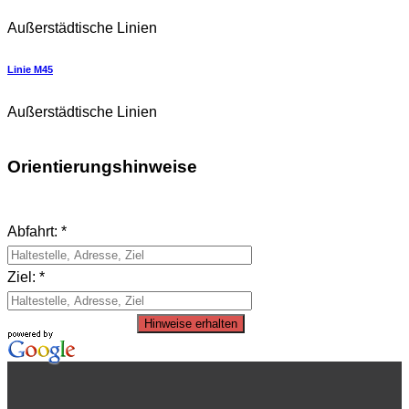
Außerstädtische Linien
Linie M45
Außerstädtische Linien
Orientierungshinweise
Abfahrt: *
Ziel: *
Hinweise erhalten