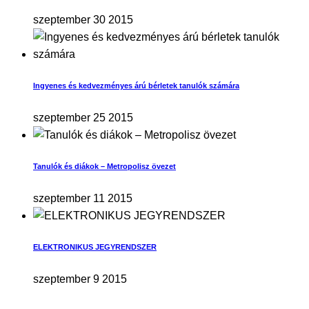
szeptember 30 2015
Ingyenes és kedvezményes árú bérletek tanulók számára
szeptember 25 2015
Tanulók és diákok – Metropolisz övezet
szeptember 11 2015
ELEKTRONIKUS JEGYRENDSZER
szeptember 9 2015