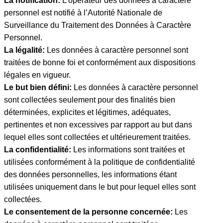
La notification:
L’opérateur des données à caractère
personnel est notifié à l’Autorité Nationale de
Surveillance du Traitement des Données à Caractère
Personnel.
La légalité:
Les données à caractère personnel sont
traitées de bonne foi et conformément aux dispositions
légales en vigueur.
Le but bien défini:
Les données à caractère personnel
sont collectées seulement pour des finalités bien
déterminées, explicites et légitimes, adéquates,
pertinentes et non excessives par rapport au but dans
lequel elles sont collectées et ultérieurement traitées.
La confidentialité:
Les informations sont traitées et
utilisées conformément à la politique de confidentialité
des données personnelles, les informations étant
utilisées uniquement dans le but pour lequel elles sont
collectées.
Le consentement de la personne concernée:
Les