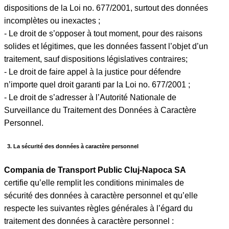
dispositions de la Loi no. 677/2001, surtout des données
incomplètes ou inexactes ;
- Le droit de s’opposer à tout moment, pour des raisons
solides et légitimes, que les données fassent l’objet d’un
traitement, sauf dispositions législatives contraires;
- Le droit de faire appel à la justice pour défendre
n’importe quel droit garanti par la Loi no. 677/2001 ;
- Le droit de s’adresser à l’Autorité Nationale de
Surveillance du Traitement des Données à Caractère
Personnel.
3. La sécurité des données à caractère personnel
Compania de Transport Public Cluj-Napoca SA
certifie qu’elle remplit les conditions minimales de
sécurité des données à caractère personnel et qu’elle
respecte les suivantes règles générales à l’égard du
traitement des données à caractère personnel :