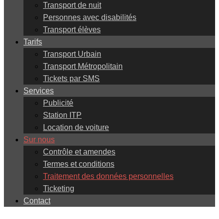
Transport de nuit
Personnes avec disabilités
Transport élèves
Tarifs
Transport Urbain
Transport Métropolitain
Tickets par SMS
Services
Publicité
Station ITP
Location de voiture
Sur nous
Contrôle et amendes
Termes et conditions
Traitement des données personnelles
Ticketing
Contact