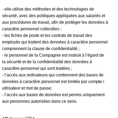
- elle utilise des méthodes et des technologies de
sécurité, avec des politiques appliquées aux salariés et
aux procédures de travail, afin de protéger les données à
caractère personnel collectées ;
- les fiches de poste et les contrats de travail des
employés qui traitent des données à caractère personnel
comprennent la clause de confidentialité ;
- le personnel de la Compagnie est instruit à l’égard de
la sécurité et de la confidentialité des données à
caractère personnel qui sont traitées ;
- l’accès aux ordinateurs qui contiennent des bases de
données à caractère personnel est limitée par compte /
utilisateur et mot de passe;
- l’accès aux bases de données est permis uniquement
aux personnes autorisées dans ce sens.