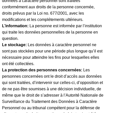
données à caractère personnel sont traitées
conformément aux droits de la personne concernée,
droits prévus par la Loi no. 677/2001, avec les
modifications et les complétements ultérieurs.
L’information:
La personne est informée par l’institution
qui traite les données personnelles de la personne en
question.
Le stockage:
Les données à caractère personnel ne
sont pas stockées pour une période plus longue qu’il est
nécessaire pour atteindre les fins pour lesquelles elles
ont été collectées.
La protection des personnes concernées:
Les
personnes concernées ont le droit d’accès aux données
qui sont traitées, d’intervenir sur celles-ci, d’opposition et
de ne pas être soumises à une décision individuelle, de
même que le droit de s’adresser à l’Autorité Nationale de
Surveillance du Traitement des Données à Caractère
Personnel ou au tribunal compétent pour la défense de