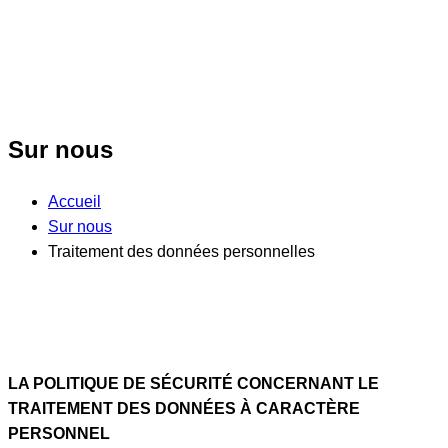
Sur nous
Accueil
Sur nous
Traitement des données personnelles
LA POLITIQUE DE SÉCURITÉ CONCERNANT LE
TRAITEMENT DES DONNÉES À CARACTÈRE
PERSONNEL