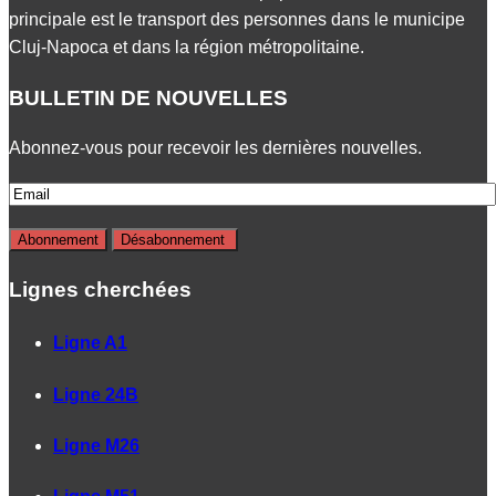
principale est le transport des personnes dans le municipe
Cluj-Napoca et dans la région métropolitaine.
BULLETIN DE NOUVELLES
Abonnez-vous pour recevoir les dernières nouvelles.
Lignes cherchées
Ligne A1
Ligne 24B
Ligne M26