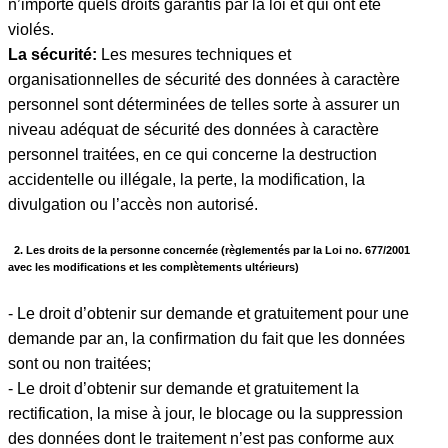
n’importe quels droits garantis par la loi et qui ont été
violés.
La sécurité:
Les mesures techniques et
organisationnelles de sécurité des données à caractère
personnel sont déterminées de telles sorte à assurer un
niveau adéquat de sécurité des données à caractère
personnel traitées, en ce qui concerne la destruction
accidentelle ou illégale, la perte, la modification, la
divulgation ou l’accès non autorisé.
2. Les droits de la personne concernée (règlementés par la Loi no. 677/2001
avec les modifications et les complètements ultérieurs)
- Le droit d’obtenir sur demande et gratuitement pour une
demande par an, la confirmation du fait que les données
sont ou non traitées;
- Le droit d’obtenir sur demande et gratuitement la
rectification, la mise à jour, le blocage ou la suppression
des données dont le traitement n’est pas conforme aux