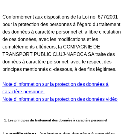
Conformément aux dispositions de la Loi no. 677/2001
pour la protection des personnes à l’égard du traitement
des données à caractère personnel et la libre circulation
de ces données, avec les modifications et les
complétements ultérieurs, la COMPAGNIE DE
TRANSPORT PUBLIC CLUJ-NAPOCA SA traite des
données à caractère personnel, avec le respect des
principes mentionnés ci-dessous, à des fins légitimes.
Note d'information sur la protection des données à
caractère personnel
Note d'information sur la protection des données vidéo
1. Les principes du traitement des données à caractère personnel