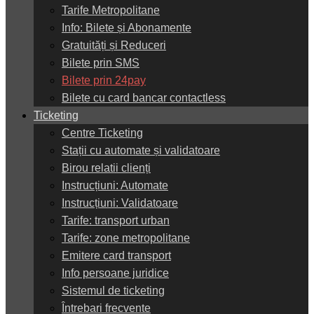
Tarife Metropolitane
Info: Bilete și Abonamente
Gratuități și Reduceri
Bilete prin SMS
Bilete prin 24pay
Bilete cu card bancar contactless
Ticketing
Centre Ticketing
Stații cu automate și validatoare
Birou relatii clienți
Instrucțiuni: Automate
Instrucțiuni: Validatoare
Tarife: transport urban
Tarife: zone metropolitane
Emitere card transport
Info persoane juridice
Sistemul de ticketing
Întrebari frecvente