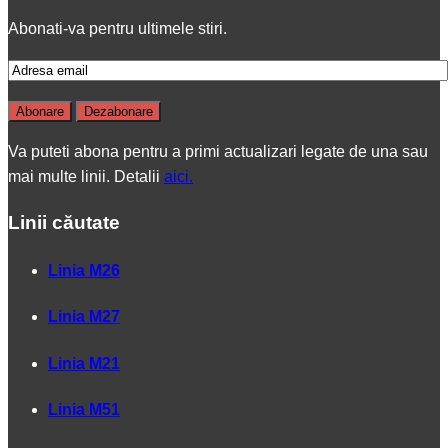
Abonati-va pentru ultimele stiri.
Va puteti abona pentru a primi actualizari legate de una sau
mai multe linii. Detalii
aici.
Linii căutate
Linia M26
Linia M27
Linia M21
Linia M51