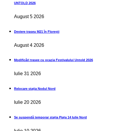
UNTOLD 2026
August 5 2026
Deviere traseu M21 în Florești
August 4 2026
Modificări trasee cu ocazia Festivalului Untold 2026
Iulie 31 2026
Relocare stația Nodul Nord
Iulie 20 2026
Se suspendă temporar stația Piața 14 Iulie Nord
Iulie 10 2026