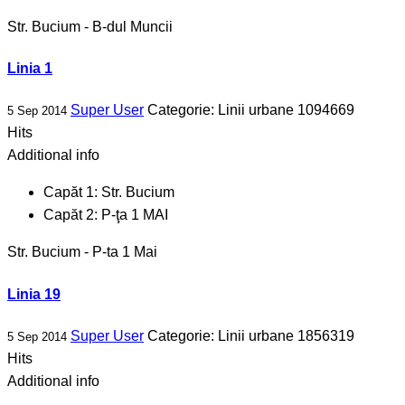
Str. Bucium - B-dul Muncii
Linia 1
Super User
Categorie:
Linii urbane
1094669
5 Sep 2014
Hits
Additional info
Capăt 1:
Str. Bucium
Capăt 2:
P-ţa 1 MAI
Str. Bucium - P-ta 1 Mai
Linia 19
Super User
Categorie:
Linii urbane
1856319
5 Sep 2014
Hits
Additional info